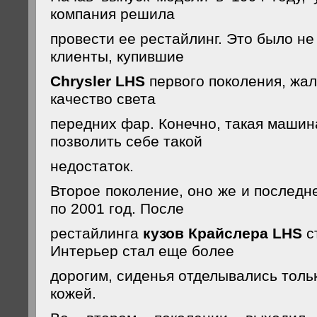
компания решила
провести ее рестайлинг. Это было не
клиенты, купившие
Chrysler LHS
первого поколения, жал
качество света
передних фар. Конечно, такая машин
позволить себе такой
недостаток.
Второе поколение, оно же и последн
по 2001 год. После
рестайлинга
кузов Крайслера LHS
с
Интерьер стал еще более
дорогим, сиденья отделывались толь
кожей.