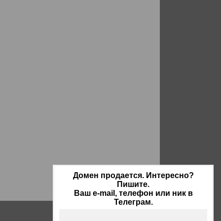
Домен продается. Интересно?
Пишите.
Ваш e-mail, телефон или ник в
Телеграм.