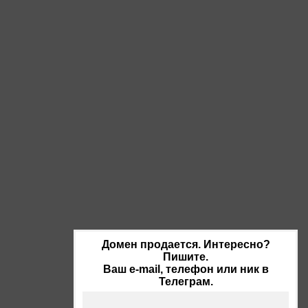
Домен продается. Интересно?
Пишите.
Ваш e-mail, телефон или ник в
Телеграм.