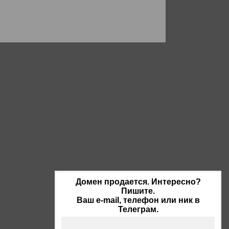
Домен продается. Интересно?
Пишите.
Ваш e-mail, телефон или ник в
Телеграм.