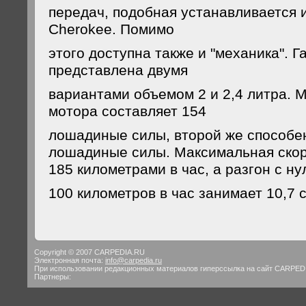
передач, подобная устанавливается 
Cherokee. Помимо
этого доступна также и "механика". 
представлена двумя
вариантами объемом 2 и 2,4 литра. 
мотора составляет 154
лошадиные силы, второй же способе
лошадиные силы. Максимальная скор
185 километрами в час, а разгон с ну
100 километров в час занимает 10,7 
Copyright © 2007 CARPEDIA.RU
Электронная почта:
info@carpedia.ru
При использовании редакционных материалов гиперссылка на сайт CARPED
Партнеры: