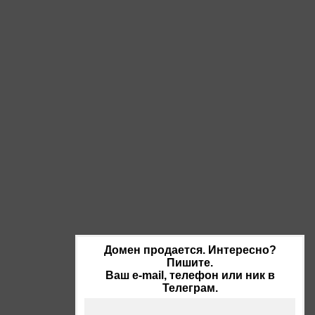
Домен продается. Интересно?
Пишите.
Ваш e-mail, телефон или ник в
Телеграм.