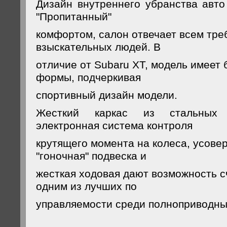
Дизайн внутреннего убранства авто
"Пропитанный"
комфортом, салон отвечает всем тр
взыскательных людей. В
отличие от Subaru XT, модель имеет 
формы, подчеркивая
спортивный дизайн модели.
Жесткий каркас из стальных 
электронная система контроля
крутящего момента на колеса, усов
"гоночная" подвеска и
жесткая ходовая дают возможность с
одним из лучших по
управляемости среди полноприводны