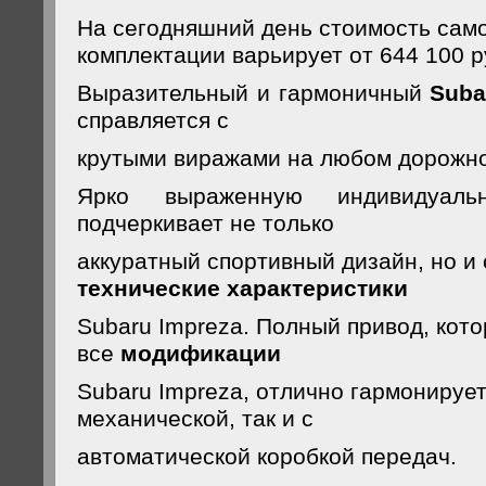
На сегодняшний день стоимость сам
комплектации варьирует от 644 100 
Выразительный и гармоничный
Suba
справляется с
крутыми виражами на любом дорожно
Ярко выраженную индивидуальн
подчеркивает не только
аккуратный спортивный дизайн, но и
технические характеристики
Subaru Impreza. Полный привод, кот
все
модификации
Subaru Impreza, отлично гармонирует
механической, так и с
автоматической коробкой передач.