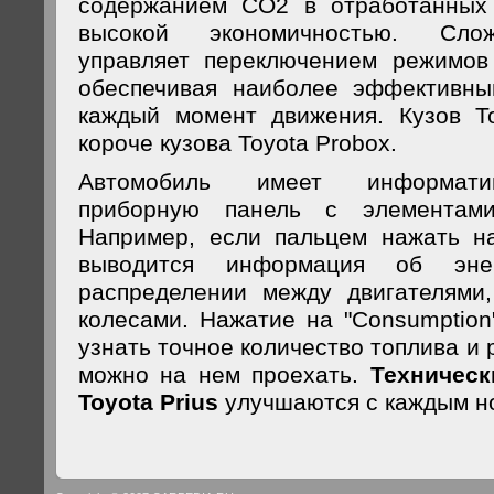
содержанием СО2 в отработанных г
высокой экономичностью. Слож
управляет переключением режимов 
обеспечивая наиболее эффективн
каждый момент движения. Кузов To
короче кузова Toyota Probox.
Автомобиль имеет информати
приборную панель с элементами 
Например, если пальцем нажать на
выводится информация об энер
распределении между двигателями,
колесами. Нажатие на "Consumption
узнать точное количество топлива и 
можно на нем проехать.
Техническ
Toyota Prius
улучшаются с каждым н