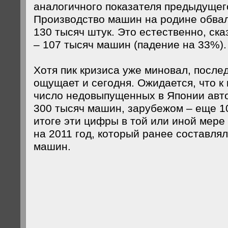
аналогичного показателя предыдущего
Производство машин на родине обва
130 тысяч штук. Это естественно, ска
– 107 тысяч машин (падение на 33%).
Хотя пик кризиса уже миновал, после
ощущает и сегодня. Ожидается, что к
число недовыпущенных в Японии авт
300 тысяч машин, зарубежом – еще 1
итоге эти цифры в той или иной мере
на 2011 год, который ранее составля
машин.