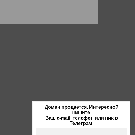
Домен продается. Интересно?
Пишите.
Ваш e-mail, телефон или ник в
Телеграм.