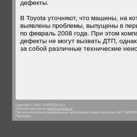
дефекты.
В Toyota уточняют, что машины, на к
выявлены проблемы, выпущены в пери
по февраль 2008 года. При этом компа
дефекты не могут вызвать ДТП, одна
за собой различные технические неи
Copyright © 2007 CARPEDIA.RU
Электронная почта:
info@carpedia.ru
При использовании редакционных материалов гиперссылка на сайт CARPED
Партнеры: