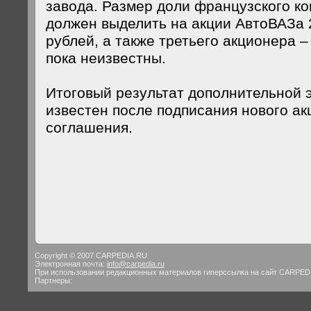
завода. Размер доли французского ко
должен выделить на акции АвтоВАЗа
рублей, а также третьего акционера –
пока неизвестны.
Итоговый результат дополнительной 
известен после подписания нового а
соглашения.
Copyright © 2007 CARPEDIA.RU
Электронная почта:
info@carpedia.ru
При использовании редакционных материалов гиперссылка на сайт CARPED
Партнеры: