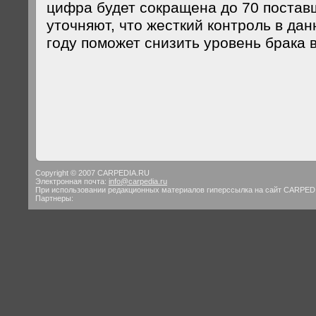
цифра будет сокращена до 70 постав
уточняют, что жесткий контроль в да
году поможет снизить уровень брака в
Copyright © 2007 CARPEDIA.RU
Электронная почта:
info@carpedia.ru
При использовании редакционных материалов гиперссылка на сайт CARPED
Партнеры: