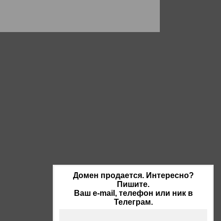
Домен продается. Интересно?
Пишите.
Ваш e-mail, телефон или ник в
Телеграм.