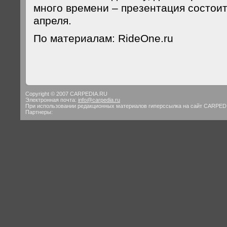
много времени – презентация состоит
апреля.
По материалам: RideOne.ru
Copyright © 2007 CARPEDIA.RU
Электронная почта:
info@carpedia.ru
При использовании редакционных материалов гиперссылка на сайт CARPED
Партнеры: