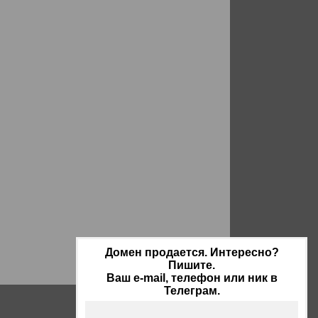
Домен продается. Интересно?
Пишите.
Ваш e-mail, телефон или ник в
Телеграм.