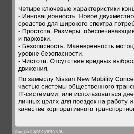
Четыре ключевые характеристики конц
- Инновационность. Новое двухместн
средство для широкого спектра потре
- Простота. Размеры, обеспечивающи
и парковки.
- Безопасность. Маневренность мото
уровне безопасности.
- Чистота. Отсутствие вредных выбро
движения.
По замыслу Nissan New Mobility Conce
частью системы общественного транс
IT-системами, или использоваться дне
личных целях для поездок на работу и
качестве корпоративного транспортно
Copyright © 2007 CARPEDIA.RU