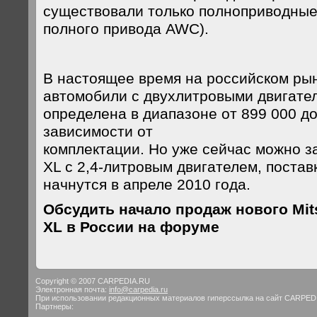
существовали только полноприводны
полного привода AWC).
В настоящее время на российском ры
автомобили с двухлитровыми двигател
определена в диапазоне от 899 000 до
зависимости от
комплектации. Но уже сейчас можно за
XL с 2,4-литровым двигателем, постав
начнутся в апреле 2010 года.
Обсудить начало продаж нового Mits
XL в России на форуме
Copyright © 2007 CARPEDIA.RU
Электронная почта:
info@carpedia.ru
При использовании редакционных материалов гиперссылка на сайт CARPED
Партнеры: