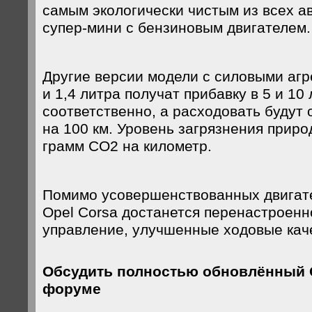
самым экологически чистым из всех а
супер-мини с бензиновым двигателем.
Другие версии модели с силовыми агр
и 1,4 литра получат прибавку в 5 и 1
соответственно, а расходовать будут о
на 100 км. Уровень загрязнения приро
грамм CO2 на километр.
Помимо усовершенствованных двигат
Opel Corsa достанется перенастроенн
управление, улучшенные ходовые кач
Обсудить полностью обновлённый O
форуме