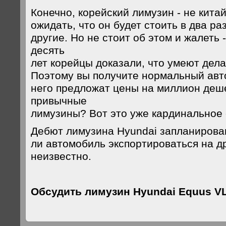
Конечно, корейский лимузин - не китай
ожидать, что он будет стоить в два р
другие. Но не стоит об этом и жалеть 
десять
лет корейцы доказали, что умеют дела
Поэтому вы получите нормальный авт
него предложат цены на миллион деш
привычные
лимузины? Вот это уже кардинальное 
Дебют лимузина Hyundai запланирован
ли автомобиль экспортироваться на др
неизвестно.
Обсудить лимузин Hyundai Equus V