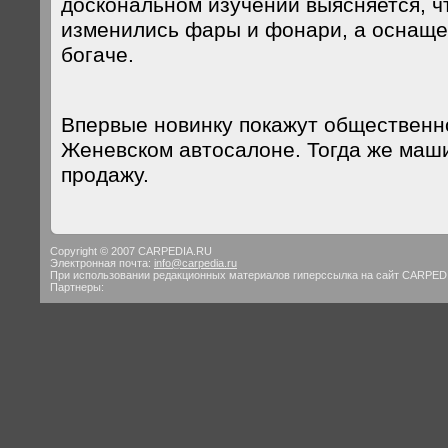
доскональном изучении выясняется, ч
изменились фары и фонари, а оснаще
богаче.
Впервые новинку покажут общественно
Женевском автосалоне. Тогда же маши
продажу.
Copyright © 2007 CARPEDIA.RU
Электронная почта:
info@carpedia.ru
При использовании редакционных материалов гиперссылка на сайт CARPED
Партнеры: