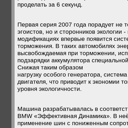
проделать за 6 секунд.
Первая серия 2007 года порадует не 
эгоистов, но и сторонников экологии -
модификациях впервые появится сист
торможения. В таких автомобилях эне
высвобождаемая при торможении, исп
подзарядки аккумулятора специальной
Снижая таким образом
нагрузку особого генератора, систем
двигателя, что приводит к экономии 
уровня экологичности.
Машина разрабатывалась в соответст
BMW «Эффективная Динамика». В неё
применение шин с пониженным сопро