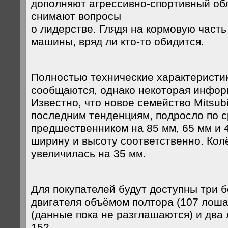
дополняют агрессивно-спортивный об
снимают вопросы
о лидерстве. Глядя на кормовую част
машины, вряд ли кто-то обидится.
Полностью технические характеристик
сообщаются, однако некоторая инфор
Известно, что новое семейство Mitsubi
последним тенденциям, подросло по 
предшественником на 85 мм, 65 мм и 4
ширину и высоту соответственно. Кол
увеличилась на 35 мм.
Для покупателей будут доступны три 
двигателя объёмом полтора (107 лоша
(данные пока не разглашаются) и дв
152