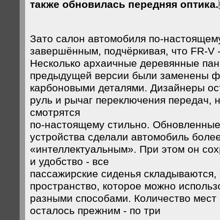
также обновилась передняя оптика.
Зато салон автомобиля по-настоящему
завершённым, подчёркивая, что FR-V 
Несколько архаичные деревянные пан
предыдущей версии были заменены ф
карбоновыми деталями. Дизайнеры ос
руль и рычаг переключения передач, н
смотрятся
по-настоящему стильно. Обновленные
устройства сделали автомобиль боле
«интеллектуальным». При этом он сох
и удобство - все
пассажирские сиденья складываются,
пространство, которое можно исполь
разными способами. Количество мест
осталось прежним - по три