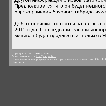
Другой информации о новом автомобил
Предполагается, что он будет немног
«прожорливее» базового гибрида из-з
Дебют новинки состоится на автосало
2011 года. По предварительной инфо
минивэн будет продаваться только в Я
Copyright © 2007 CARPEDIA.RU
Электронная почта:
info@carpedia.ru
При использовании редакционных материалов гиперссылка на сайт CARPED
Партнеры: