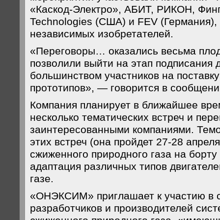
«Каскод-Электро», АБИТ, РИКОН, Фин
Technologies (США) и FEV (Германия),
независимых изобретателей.
«Переговоры… оказались весьма пло
позволили выйти на этап подписания 
большинством участников на поставку
прототипов», — говорится в сообщени
Компания планирует в ближайшее вре
несколько тематических встреч и пере
заинтересованными компаниями. Тем
этих встреч (она пройдет 27-28 апрел
сжиженного природного газа на борту
адаптация различных типов двигателе
газе.
«ОНЭКСИМ» приглашает к участию в 
разработчиков и производителей сист