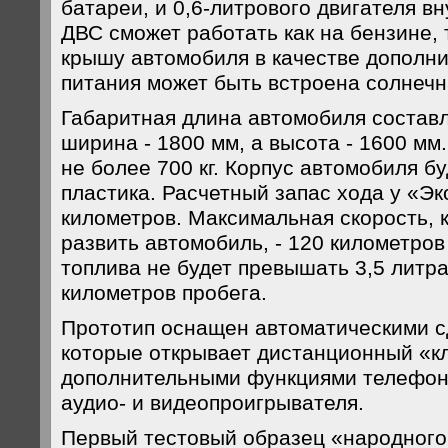
батареи, и 0,6-литрового двигателя в
ДВС сможет работать как на бензине, т
крышу автомобиля в качестве дополни
питания может быть встроена солнечн
Габаритная длина автомобиля составл
ширина - 1800 мм, а высота - 1600 мм
не более 700 кг. Корпус автомобиля бу
пластика. Расчетный запас хода у «Эк
километров. Максимальная скорость, 
развить автомобиль, - 120 километров
топлива не будет превышать 3,5 литра
километров пробега.
Прототип оснащен автоматическими 
которые открывает дистанционный «к
дополнительными функциями телефона
аудио- и видеопроигрывателя.
Первый тестовый образец «народного