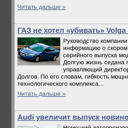
Читать дальше »
ГАЗ не хотел «убивать» Volga 
Руководство компании
информацию о скором
серийного выпуска мод
Долгую жизнь седана 
управляющий директо
Долгов. По его словам, гибкость мощн
технологического комплекса...
Читать дальше »
Audi увеличит выпуск новин
Немецкий автопроизво