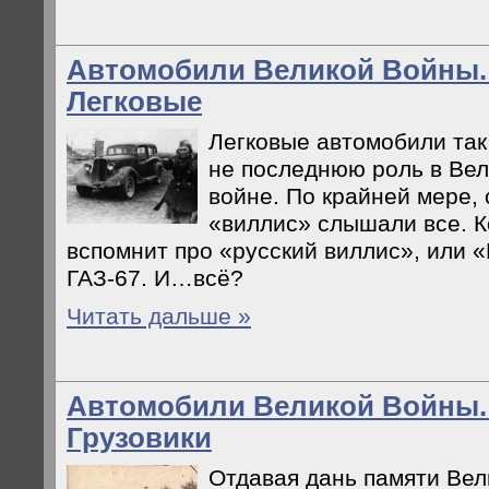
Автомобили Великой Войны. 
Легковые
Легковые автомобили так
не последнюю роль в Ве
войне. По крайней мере, 
«виллис» слышали все. К
вспомнит про «русский виллис», или 
ГАЗ-67. И…всё?
Читать дальше »
Автомобили Великой Войны. 
Грузовики
Отдавая дань памяти Вел