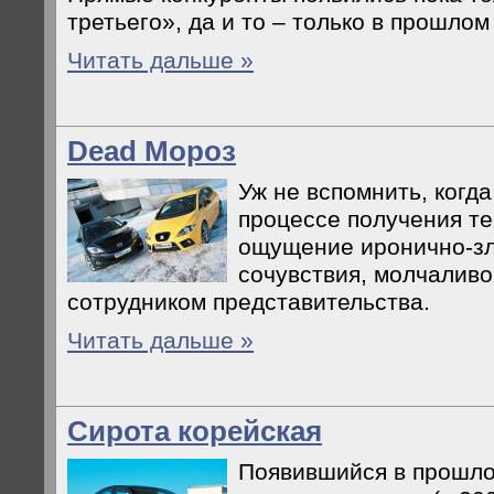
третьего», да и то – только в прошлом 
Читать дальше »
Dead Мороз
Уж не вспомнить, когда
процессе получения те
ощущение иронично-з
сочувствия, молчаливо
сотрудником представительства.
Читать дальше »
Сирота корейская
Появившийся в прошло