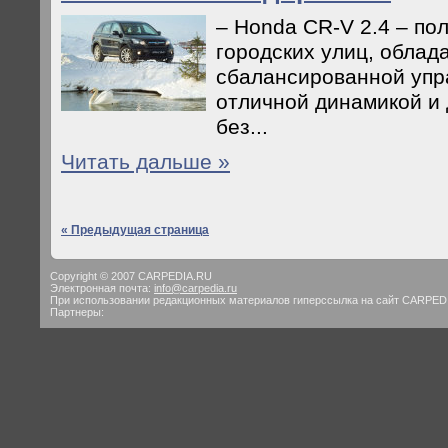
– Honda CR-V 2.4 – по
городских улиц, обла
сбалансированной упр
отличной динамикой и
без...
Читать дальше »
« Предыдущая страница
Copyright © 2007 CARPEDIA.RU
Электронная почта:
info@carpedia.ru
При использовании редакционных материалов гиперссылка на сайт CARPED
Партнеры: