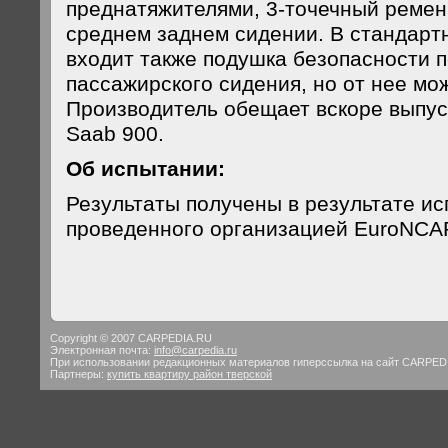
преднатяжителями, 3-точечный ремен
среднем заднем сидении. В стандарт
входит также подушка безопасности 
пассажирского сидения, но от нее мо
Производитель обещает вскоре выпус
Saab 900.
Об испытании:
Результаты получены в результате и
проведенного организацией EuroNCA
Copyright © 2007 CARPEDIA.RU
Электронная почта:
info@carpedia.ru
При использовании редакционных материалов гиперссылка на сайт CARPED
Партнеры:
купить квартиру район тверской