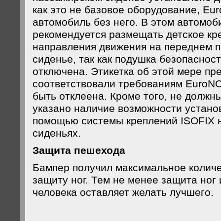
как это не базовое оборудование, E
автомобиль без него. В этом автомоб
рекомендуется размещать детское кр
направления движения на переднем 
сиденье, так как подушка безопаснос
отключена. Этикетка об этой мере пр
соответствовали требованиям EuroNCA
быть отклеена. Кроме того, не долж
указано наличие возможности установ
помощью системы креплений ISOFIX н
сиденьях.
Защита пешехода
Бампер получил максимальное количе
защиту ног. Тем не менее защита ног 
человека оставляет желать лучшего.