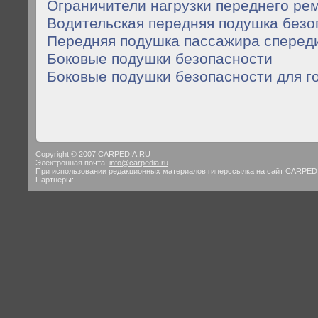
Ограничители нагрузки переднего р
Водительская передняя подушка бе
Передняя подушка пассажира спер
Боковые подушки безопасности
Боковые подушки безопасности для г
Copyright © 2007 CARPEDIA.RU
Электронная почта:
info@carpedia.ru
При использовании редакционных материалов гиперссылка на сайт CARPED
Партнеры: