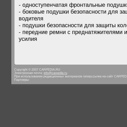
- одноступенчатая фронтальные подушк
- боковые подушки безопасности для за
водителя
- подушки безопасности для защиты ко
- передние ремни с преднатяжителями 
усилия
Copyright © 2007 CARPEDIA.RU
Электронная почта:
info@carpedia.ru
При использовании редакционных материалов гиперссылка на сайт CARPED
Партнеры: