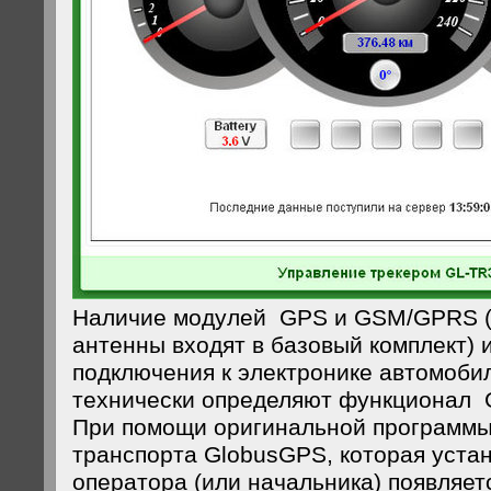
Наличие модулей GPS и GSM/GPRS (
антенны входят в базовый комплект) 
подключения к электронике автомоби
технически определяют функционал 
При помощи оригинальной программ
транспорта GlobusGPS, которая устан
оператора (или начальника) появляет