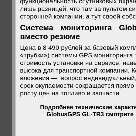
функциональность спутниковых охран
лишь разницей, что там за пультом с
сторонней компании, а тут своей соб
Система мониторинга Glo
вместо резюме
Цена в 8 490 рублей за базовый компл
«трубки») системы GPS мониторинга 
стоимость установки на сервисе, нав
высока для транспортной компании. К
вложения — вопрос индивидуальный, 
срок окупаемости сокращается прямо
росту цен на топливо и запчасти.
Подробнее технические характ
GlobusGPS GL-TR3 смотрите н