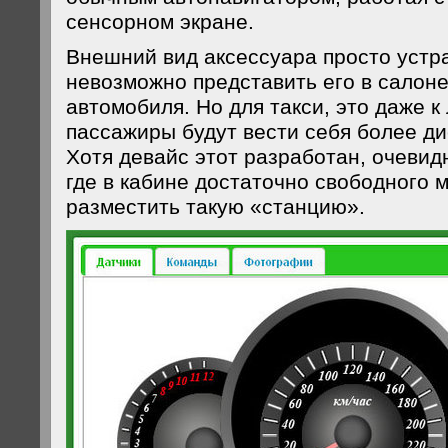
сенсорном экране.
Внешний вид аксессуара просто уст
невозможно представить его в салоне
автомобиля. Но для такси, это даже к
пассажиры будут вести себя более д
Хотя девайс этот разработан, очевидн
где в кабине достаточно свободного м
разместить такую «станцию».