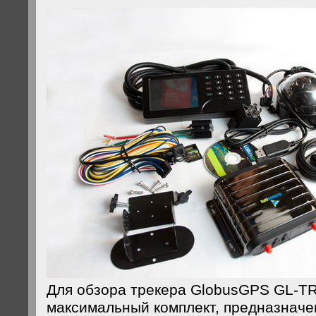
Для обзора трекера GlobusGPS GL-TR
максимальный комплект, предназначе