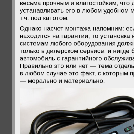
весьма прочным и влагостойким, что 
устанавливать его в любом удобном м
т.ч. под капотом.
Однако насчет монтажа напомним: ес
находится на гарантии, то установка 
системам любого оборудования долж
только в дилерском сервисе, и нигде 
автомобиль с гарантийного обслужива
Правильно это или нет — тема отдель
в любом случае это факт, с которым 
— морально и материально.