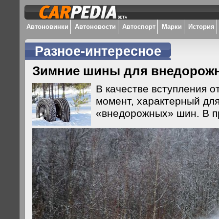
Автоновинки
Автоновости
Автоспорт
Марки
История
Разное-интересное
Зимние шины для внедорожн
В качестве вступления 
момент, характерный дл
«внедорожных» шин. В п