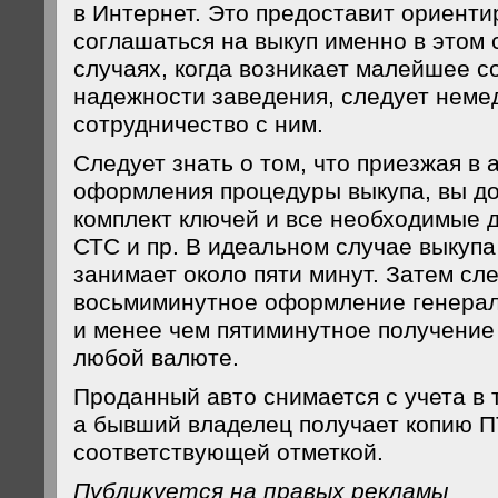
в Интернет. Это предоставит ориенти
соглашаться на выкуп именно в этом 
случаях, когда возникает малейшее с
надежности заведения, следует неме
сотрудничество с ним.
Следует знать о том, что приезжая в 
оформления процедуры выкупа, вы до
комплект ключей и все необходимые 
СТС и пр. В идеальном случае выкупа
занимает около пяти минут. Затем сл
восьмиминутное оформление генерал
и менее чем пятиминутное получение
любой валюте.
Проданный авто снимается с учета в 
а бывший владелец получает копию П
соответствующей отметкой.
Публикуется на правых рекламы