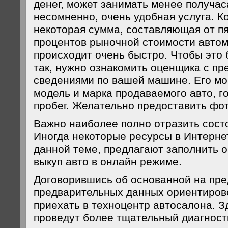
денег, может занимать менее получаса
несомненно, очень удобная услуга. К
некоторая сумма, составляющая от п
процентов рыночной стоимости автом
происходит очень быстро. Чтобы это
так, нужно ознакомить оценщика с п
сведениями по вашей машине. Его мо
модель и марка продаваемого авто, го
пробег. Желательно предоставить фот
Важно наиболее полно отразить сост
Иногда некоторые ресурсы в Интерне
данной теме, предлагают заполнить 
выкуп авто в онлайн режиме.
Договорившись об основанной на пр
предварительных данных ориентиров
приехать в техноцентр автосалона. З
проведут более тщательный диагност