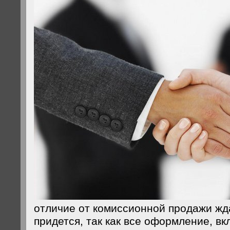
отличие от комиссионной продажи жд
придется, так как все оформление, в