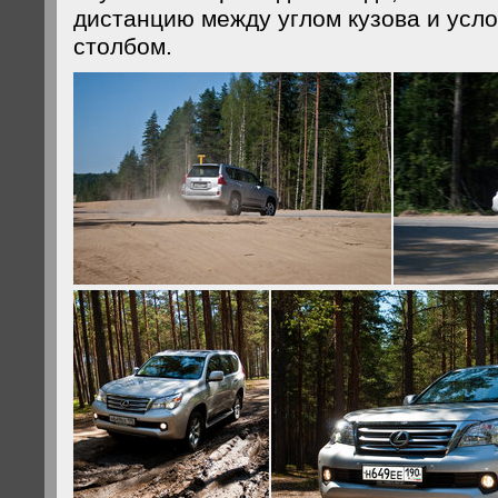
дистанцию между углом кузова и ус
столбом.