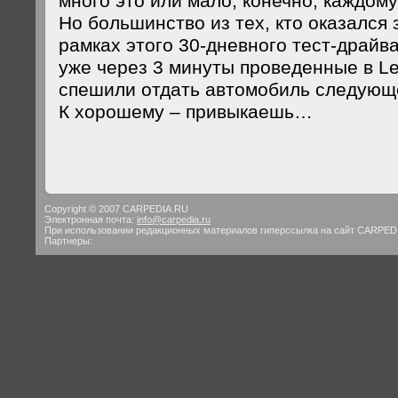
много это или мало, конечно, каждому
Но большинство из тех, кто оказался 
рамках этого 30-дневного тест-драйв
уже через 3 минуты проведенные в Le
спешили отдать автомобиль следующ
К хорошему – привыкаешь…
Copyright © 2007 CARPEDIA.RU
Электронная почта:
info@carpedia.ru
При использовании редакционных материалов гиперссылка на сайт CARPED
Партнеры: