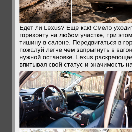
Едет ли Lexus? Еще как! Смело уходи
горизонту на любом участке, при это
тишину в салоне. Передвигаться в го
пожалуй легче чем запрыгнуть в ваго
нужной остановке. Lexus раскрепощае
впитывая свой статус и значимость на