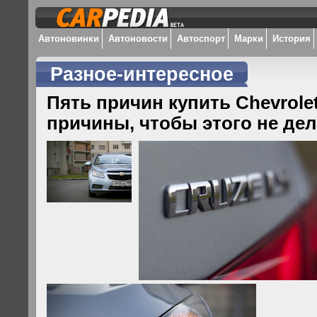
Автоновинки
Автоновости
Автоспорт
Марки
История
Разное-интересное
Пять причин купить Chevrolet
причины, чтобы этого не де