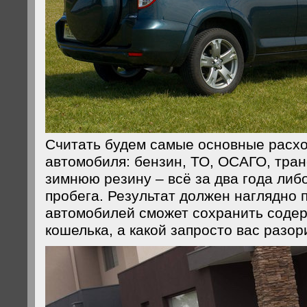
Считать будем самые основные расх
автомобиля: бензин, ТО, ОСАГО, тран
зимнюю резину – всё за два года либо
пробега. Результат должен наглядно п
автомобилей сможет сохранить соде
кошелька, а какой запросто вас разор