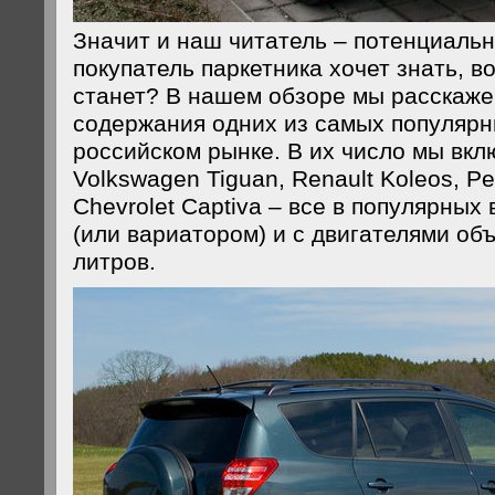
Значит и наш читатель – потенциаль
покупатель паркетника хочет знать, во
станет? В нашем обзоре мы расскаже
содержания одних из самых популярн
российском рынке. В их число мы вкл
Volkswagen Tiguan, Renault Koleos, P
Chevrolet Captiva – все в популярных
(или вариатором) и с двигателями объ
литров.