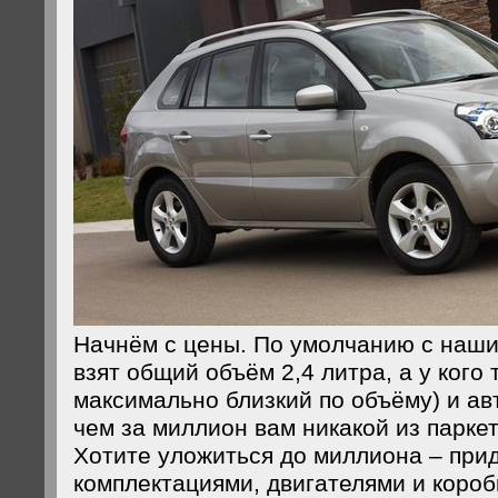
Начнём с цены. По умолчанию с наш
взят общий объём 2,4 литра, а у кого т
максимально близкий по объёму) и а
чем за миллион вам никакой из паркет
Хотите уложиться до миллиона – прид
комплектациями, двигателями и короб