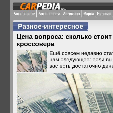
Автоновинки
Автоновости
Автоспорт
Марки
История
Разное-интересное
Цена вопроса: сколько стои
кроссовера
Ещё совсем недавно ста
нам следующее: если вы 
вас есть достаточно ден