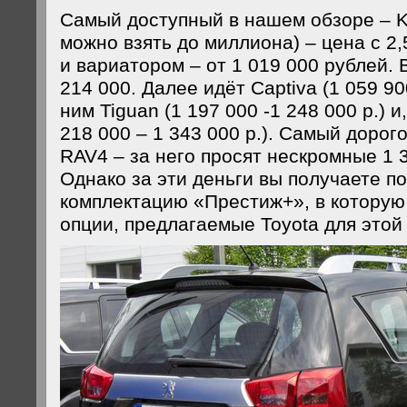
Самый доступный в нашем обзоре – Kol
можно взять до миллиона) – цена с 2
и вариатором – от 1 019 000 рублей. 
214 000. Далее идёт Captiva (1 059 900
ним Tiguan (1 197 000 -1 248 000 р.) и
218 000 – 1 343 000 р.). Самый дорог
RAV4 – за него просят нескромные 1 
Однако за эти деньги вы получаете 
комплектацию «Престиж+», в которую
опции, предлагаемые Toyota для этой