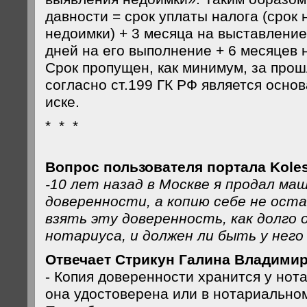
давности = срок уплаты налога (срок
недоимки) + 3 месяца на выставление
дней на его выполнение + 6 месяцев н
Срок пропущен, как минимум, за прош
согласно ст.199 ГК РФ является основ
иске.
* * *
Вопрос пользователя портала Koles
-10 лет назад в Москве я продал ма
доверенности, а копию себе не оста
взять эту доверенность, как долго 
нотариуса, и должен ли быть у него
Отвечает Стрикун Галина Владимир
- Копия доверенности хранится у нота
она удостоверена или в нотариально