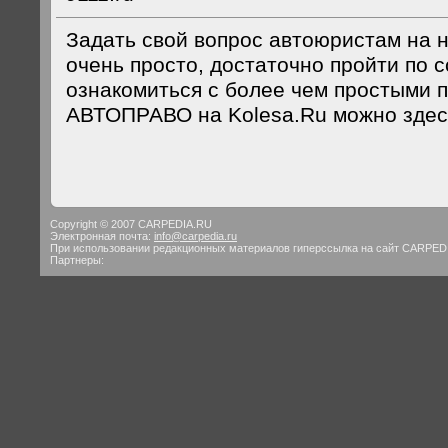
Задать свой вопрос автоюристам на 
очень просто, достаточно пройти по с
ознакомиться с более чем простыми 
АВТОПРАВО на Kolesa.Ru можно здес
Copyright © 2007 CARPEDIA.RU
Электронная почта:
info@carpedia.ru
При использовании редакционных материалов гиперссылка на сайт CARPED
Партнеры: