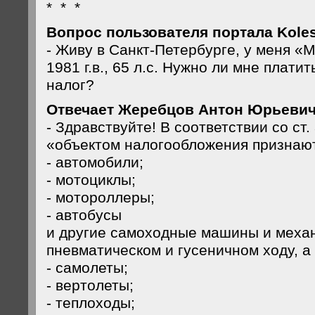
* * *
Вопрос пользователя портала Koles
- Живу в Санкт-Петербурге, у меня «
1981 г.в., 65 л.с. Нужно ли мне плати
налог?
Отвечает Жеребцов Антон Юрьевич,
- Здравствуйте! В соответствии со ст.
«объектом налогообложения признаю
- автомобили;
- мотоциклы;
- мотороллеры;
- автобусы
и другие самоходные машины и меха
пневматическом и гусеничном ходу, а
- самолеты;
- вертолеты;
- теплоходы;