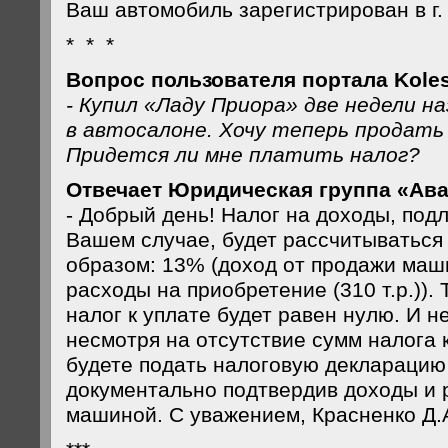
Ваш автомобиль зарегистрирован в г.
* * *
Вопрос пользователя портала Koles
- Купил «Ладу Приора» две недели наз
в автосалоне. Хочу теперь продать 
Придется ли мне платить налог?
Отвечает Юридическая группа «Ава
- Добрый день! Налог на доходы, под
Вашем случае, будет рассчитыватьс
образом: 13% (доход от продажи машин
расходы на приобретение (310 т.р.)).
налог к уплате будет равен нулю. И не
несмотря на отсутствие сумм налога 
будете подать налоговую декларацию п
документально подтвердив доходы и 
машиной. С уважением, Красненко Д.