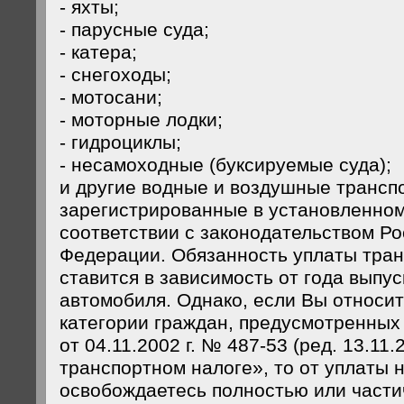
- яхты;
- парусные суда;
- катера;
- снегоходы;
- мотосани;
- моторные лодки;
- гидроциклы;
- несамоходные (буксируемые суда);
и другие водные и воздушные трансп
зарегистрированные в установленном
соответствии с законодательством Р
Федерации. Обязанность уплаты тран
ставится в зависимость от года выпу
автомобиля. Однако, если Вы относит
категории граждан, предусмотренных 
от 04.11.2002 г. № 487-53 (ред. 13.11.2
транспортном налоге», то от уплаты 
освобождаетесь полностью или частич