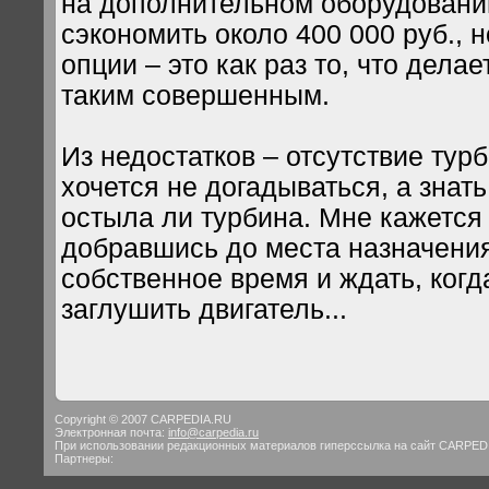
на дополнительном оборудован
сэкономить около 400 000 руб., 
опции – это как раз то, что дела
таким совершенным.
Из недостатков – отсутствие тур
хочется не догадываться, а знат
остыла ли турбина. Мне кажетс
добравшись до места назначения
собственное время и ждать, когд
заглушить двигатель...
Copyright © 2007 CARPEDIA.RU
Электронная почта:
info@carpedia.ru
При использовании редакционных материалов гиперссылка на сайт CARPED
Партнеры: