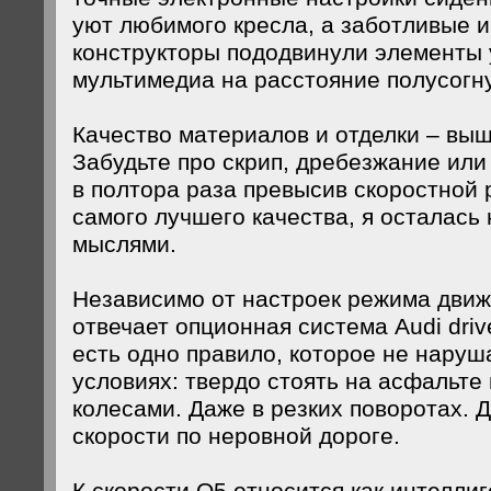
уют любимого кресла, а заботливые 
конструкторы пододвинули элементы
мультимедиа на расстояние полусогну
Качество материалов и отделки – выш
Забудьте про скрип, дребезжание или
в полтора раза превысив скоростной
самого лучшего качества, я осталась
мыслями.
Независимо от настроек режима движ
отвечает опционная система Аudi drive
есть одно правило, которое не наруша
условиях: твердо стоять на асфальте
колесами. Даже в резких поворотах. 
скорости по неровной дороге.