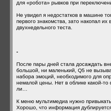
для «робота» рывков при переключени
Не увидел я недостатков в машине то
первого знакомства, зато накопал их 
двухнедельного теста.
-
После пары дней стала досаждать вн
большой, ни маленький, Q5 не вызыва
набора эмоций, необходимого для оп
немалой цены. Нет в облике какой-то 
ли…
К меню мультимедиа нужно привыкать,
Хорошо, что информация дублируется: