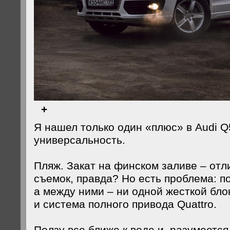
+
Я нашел только один «плюс» в Audi Q
универсальность.
Пляж. Закат на финском заливе – отл
съемок, правда? Но есть проблема: по
а между ними – ни одной жесткой бло
и система полного привода Quattro.