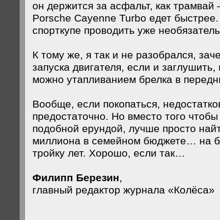
он держится за асфальт, как трамвай 
Porsche Cayenne Turbo едет быстрее.
спорткупе проводить уже необязате
К тому же, я так и не разобрался, зач
запуска двигателя, если и заглушить,
можно утапливанием брелка в передн
Вообще, если покопаться, недостатко
предостаточно. Но вместо того чтобы
подобной ерундой, лучше просто найт
миллиона в семейном бюджете… на б
тройку лет. Хорошо, если так…
Филипп Березин
,
главный редактор журнала «Колёса»