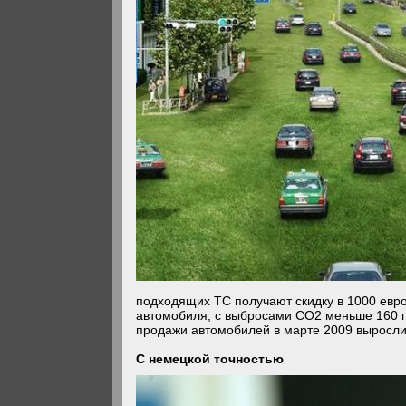
подходящих ТС получают скидку в 1000 евро
автомобиля, с выбросами CO2 меньше 160 гр
продажи автомобилей в марте 2009 выросли 
С немецкой точностью