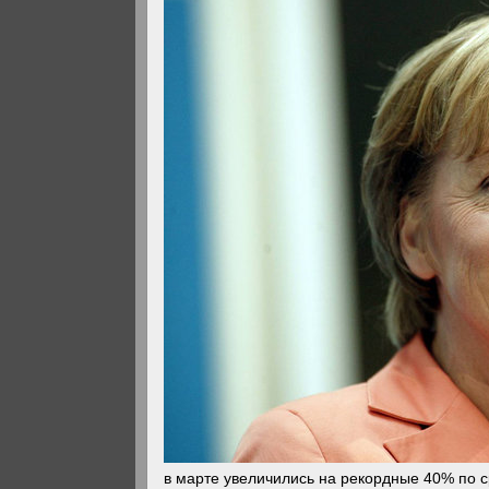
в марте увеличились на рекордные 40% по 