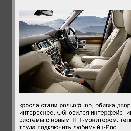
кресла стали рельефнее, обивка двер
интереснее. Обновился интерфейс 
системы с новым TFT-монитором: теп
труда подключить любимый i-Pod.