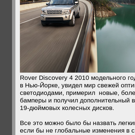
Rover Discovery 4 2010 модельного г
в Нью-Йорке, увидел мир свежей опти
светодиодами, примерил новые, боле
бамперы и получил дополнительный 
19-дюймовых колесных дисков.
Все это можно было бы назвать легк
если бы не глобальные изменения в с