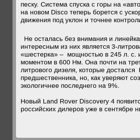
песку. Система спуска с горы на «авто
на новом Disco теперь борется с уск
движения под уклон и точнее контрол
Не осталась без внимания и линейк
интересным из них является 3-литров
«шестерка» – мощностью в 245 л. с. 
моментом в 600 Нм. Она почти на тре
литрового дизеля, которые достался 
предшественника, но, как уверяют со
экологичнее последнего на 9%.
Новый Land Rover Discovery 4 появит
российских дилеров уже в сентябре н