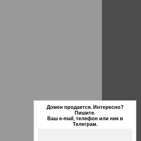
Домен продается. Интересно?
Пишите.
Ваш e-mail, телефон или ник в
Телеграм.