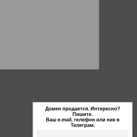
Домен продается. Интересно?
Пишите.
Ваш e-mail, телефон или ник в
Телеграм.