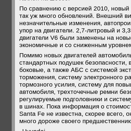
По сравнению с версией 2010, новый 
так уж много обновлений. Внешний в
незначительные изменения, автопрои
упор на двигатели. 2,7-литровый и 3,
двигатели V6 были заменены на новы
экономичные и со сниженным уровне
Помимо новых двигателей автомобил
стандартных подушек безопасности, в
боковые, а также АБС с системой экс
торможения, систему электронного р
тормозного усилия, систему для пов
автомобиля, трехточечные ремни без
регулируемые подголовники и систем
в шинах. Пока информация о стоимос
Santa Fe не известна, скорее всего, о
много дороже своего предшественник