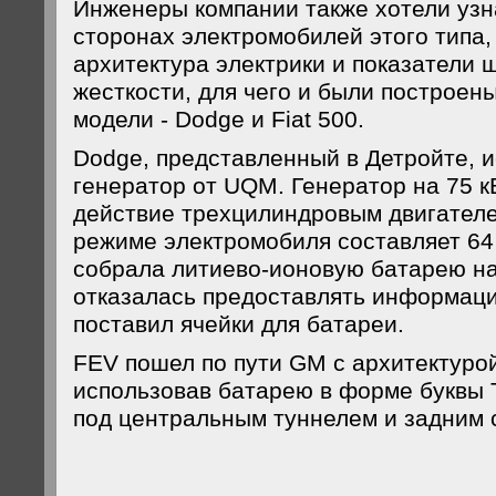
Инженеры компании также хотели узн
сторонах электромобилей этого типа,
архитектура электрики и показатели 
жесткости, для чего и были построен
модели - Dodge и Fiat 500.
Dodge, представленный в Детройте, и
генератор от UQM. Генератор на 75 к
действие трехцилиндровым двигателе
режиме электромобиля составляет 64
собрала литиево-ионовую батарею на
отказалась предоставлять информаци
поставил ячейки для батареи.
FEV пошел по пути GM с архитектурой
использовав батарею в форме буквы 
под центральным туннелем и задним 