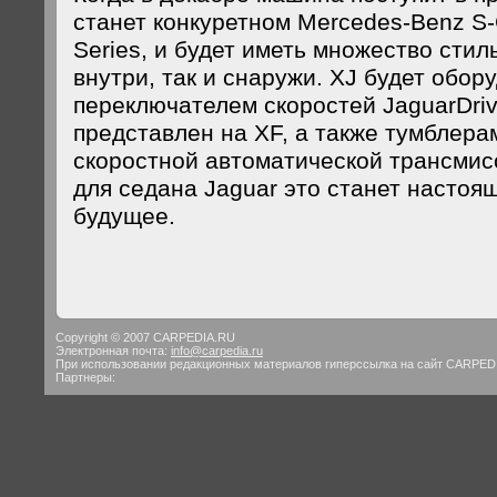
станет конкуретном Mercedes-Benz S
Series, и будет иметь множество стил
внутри, так и снаружи. XJ будет обор
переключателем скоростей JaguarDriv
представлен на XF, а также тумблера
скоростной автоматической трансмис
для седана Jaguar это станет настоя
будущее.
Copyright © 2007 CARPEDIA.RU
Электронная почта:
info@carpedia.ru
При использовании редакционных материалов гиперссылка на сайт CARPED
Партнеры: