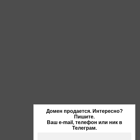
Домен продается. Интересно?
Пишите.
Ваш e-mail, телефон или ник в
Телеграм.