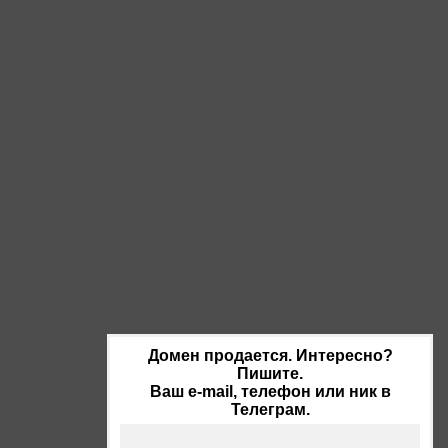
Домен продается. Интересно?
Пишите.
Ваш e-mail, телефон или ник в
Телеграм.